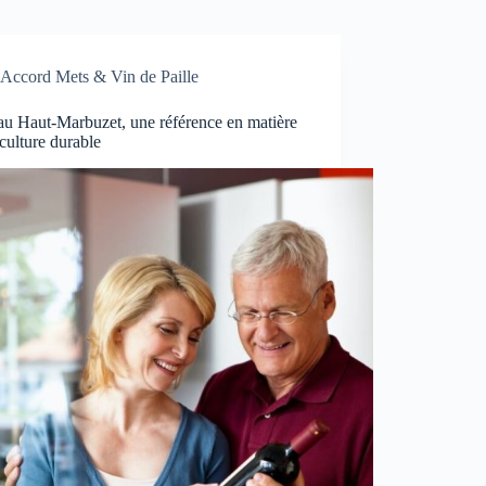
Accord Mets & Vin de Paille
au Haut-Marbuzet, une référence en matière
iculture durable