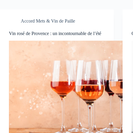
Accord Mets & Vin de Paille
Vin rosé de Provence : un incontournable de l’été